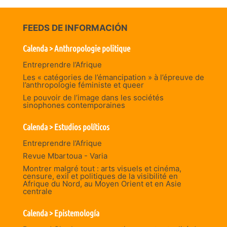
FEEDS DE INFORMACIÓN
Calenda > Anthropologie politique
Entreprendre l’Afrique
Les « catégories de l’émancipation » à l’épreuve de
l’anthropologie féministe et queer
Le pouvoir de l’image dans les sociétés
sinophones contemporaines
Calenda > Estudios políticos
Entreprendre l’Afrique
Revue Mbartoua - Varia
Montrer malgré tout : arts visuels et cinéma,
censure, exil et politiques de la visibilité en
Afrique du Nord, au Moyen Orient et en Asie
centrale
Calenda > Epistemología