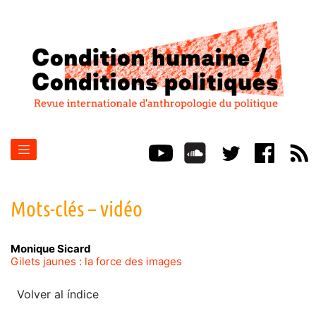
Mots-clés – vidéo
Monique
Sicard
Gilets jaunes : la force des images
Volver al índice