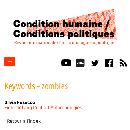
Keywords – zombies
Silvia
Posocco
Field-defying Political Anthropologies
Retour à l’index