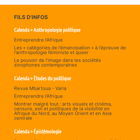
FILS D'INFOS
Calenda > Anthropologie politique
Entreprendre l’Afrique
Les « catégories de l’émancipation » à l’épreuve de
l’anthropologie féministe et queer
Le pouvoir de l’image dans les sociétés
sinophones contemporaines
Calenda > Études du politique
Revue Mbartoua - Varia
Entreprendre l’Afrique
Montrer malgré tout : arts visuels et cinéma,
censure, exil et politiques de la visibilité en
Afrique du Nord, au Moyen Orient et en Asie
centrale
Calenda > Épistémologie