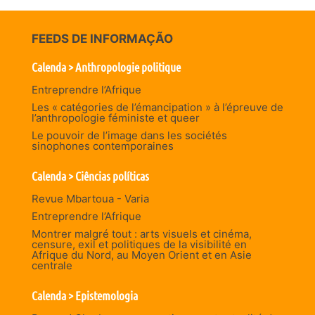
FEEDS DE INFORMAÇÃO
Calenda > Anthropologie politique
Entreprendre l’Afrique
Les « catégories de l’émancipation » à l’épreuve de
l’anthropologie féministe et queer
Le pouvoir de l’image dans les sociétés
sinophones contemporaines
Calenda > Ciências políticas
Revue Mbartoua - Varia
Entreprendre l’Afrique
Montrer malgré tout : arts visuels et cinéma,
censure, exil et politiques de la visibilité en
Afrique du Nord, au Moyen Orient et en Asie
centrale
Calenda > Epistemologia