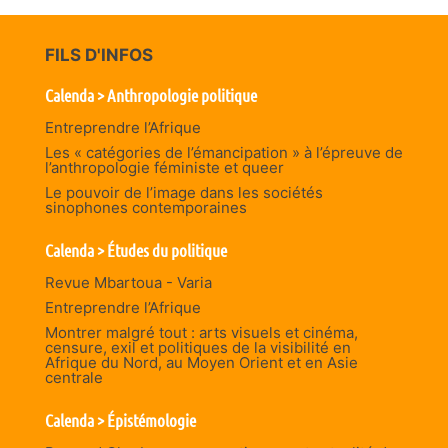
FILS D'INFOS
Calenda > Anthropologie politique
Entreprendre l’Afrique
Les « catégories de l’émancipation » à l’épreuve de
l’anthropologie féministe et queer
Le pouvoir de l’image dans les sociétés
sinophones contemporaines
Calenda > Études du politique
Revue Mbartoua - Varia
Entreprendre l’Afrique
Montrer malgré tout : arts visuels et cinéma,
censure, exil et politiques de la visibilité en
Afrique du Nord, au Moyen Orient et en Asie
centrale
Calenda > Épistémologie