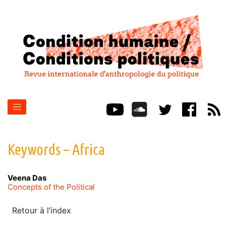
Keywords – Africa
Veena
Das
Concepts of the Political
Retour à l’index