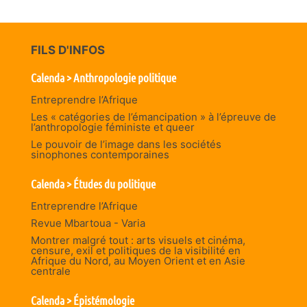
FILS D'INFOS
Calenda > Anthropologie politique
Entreprendre l’Afrique
Les « catégories de l’émancipation » à l’épreuve de
l’anthropologie féministe et queer
Le pouvoir de l’image dans les sociétés
sinophones contemporaines
Calenda > Études du politique
Entreprendre l’Afrique
Revue Mbartoua - Varia
Montrer malgré tout : arts visuels et cinéma,
censure, exil et politiques de la visibilité en
Afrique du Nord, au Moyen Orient et en Asie
centrale
Calenda > Épistémologie