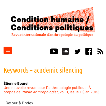
Keywords – academic silencing
Étienne
Bourel
Une nouvelle revue pour l’anthropologie publique. À
propos de
Public Anthropologist
, vol. 1, issue 1 (Jan 2019)
Retour à l’index