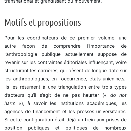
transnational et grandissant du mouvement.
Motifs et propositions
Pour les coordinateurs de ce premier volume, une
autre façon de comprendre l’importance de
l’anthropologie publique actuellement suppose de
revenir sur les contraintes éditoriales influençant, voire
structurant les carrières, qui pèsent de longue date sur
les anthropologues, en l’occurrence, états-unien.ne.s,:
ils les résument à une triangulation entre trois types
d’acteurs qu’il s’agit de ne pas heurter («
do not
harm
»), à savoir les institutions académiques, les
agences de financement et les presses universitaires.
Si cette configuration était déjà un frein aux prises de
position publiques et politiques de nombreux