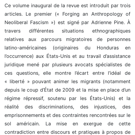
Ce volume inaugural de la revue est introduit par trois
articles. Le premier (« Forging an Anthropology of
Neoliberal Fascism ») est signé par Adrienne Pine. À
travers différentes situations ethnographiques
relatives aux parcours migratoires de personnes
latino-américaines (originaires du Honduras en
l’occurrence) aux États-Unis et au travail d’assistance
juridique mené par plusieurs avocats spécialistes de
ces questions, elle montre l’écart entre l’idéal de
« liberté » pouvant animer les migrants (notamment
depuis le coup d’État de 2009 et la mise en place d’un
régime répressif, soutenu par les États-Unis) et la
réalité des discriminations, des injustices, des
emprisonnements et des contraintes rencontrées sur le
sol américain. La mise en exergue de cette
contradiction entre discours et pratiques à propos de