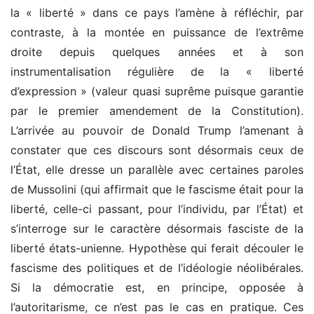
la « liberté » dans ce pays l’amène à réfléchir, par
contraste, à la montée en puissance de l’extrême
droite depuis quelques années et à son
instrumentalisation régulière de la « liberté
d’expression » (valeur quasi suprême puisque garantie
par le premier amendement de la Constitution).
L’arrivée au pouvoir de Donald Trump l’amenant à
constater que ces discours sont désormais ceux de
l’État, elle dresse un parallèle avec certaines paroles
de Mussolini (qui affirmait que le fascisme était pour la
liberté, celle-ci passant, pour l’individu, par l’État) et
s’interroge sur le caractère désormais fasciste de la
liberté états-unienne. Hypothèse qui ferait découler le
fascisme des politiques et de l’idéologie néolibérales.
Si la démocratie est, en principe, opposée à
l’autoritarisme, ce n’est pas le cas en pratique. Ces