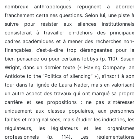
nombreux anthropologues répugnent à aborder
franchement certaines questions. Selon lui, une piste à
suivre pour résister aux silences institutionnels
consisterait à travailler en-dehors des principaux
cadres académiques et à mener des recherches non-
finançables, c’est-à-dire trop dérangeantes pour la
bien-pensance ou pour certains lobbys (p. 110). Susan
Wright, dans un dernier texte (« Having Company: an
Antidote to the “Politics of silencing” »), s’inscrit à son
tour dans la lignée de Laura Nader, mais en valorisant
un autre aspect des travaux qui ont marqué sa propre
carrière et ses propositions : ne pas s’intéresser
uniquement aux classes populaires, aux personnes
faibles et marginalisées, mais étudier les industries, les
régulateurs, les législateurs et les organismes
professionnels (p. 114). Les réglementations