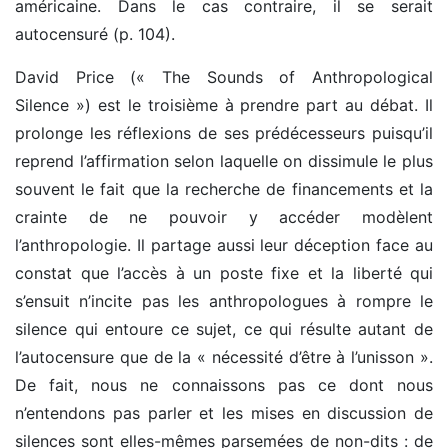
américaine. Dans le cas contraire, il se serait
autocensuré (p. 104).
David Price (« The Sounds of Anthropological
Silence ») est le troisième à prendre part au débat. Il
prolonge les réflexions de ses prédécesseurs puisqu’il
reprend l’affirmation selon laquelle on dissimule le plus
souvent le fait que la recherche de financements et la
crainte de ne pouvoir y accéder modèlent
l’anthropologie. Il partage aussi leur déception face au
constat que l’accès à un poste fixe et la liberté qui
s’ensuit n’incite pas les anthropologues à rompre le
silence qui entoure ce sujet, ce qui résulte autant de
l’autocensure que de la « nécessité d’être à l’unisson ».
De fait, nous ne connaissons pas ce dont nous
n’entendons pas parler et les mises en discussion de
silences sont elles-mêmes parsemées de non-dits : de