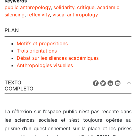
Keywords
public anthropology
,
solidarity
,
critique
,
academic
silencing
,
reflexivity
,
visual anthropology
PLAN
Motifs et propositions
Trois orientations
Débat sur les silences académiques
Anthropologies visuelles
TEXTO
COMPLETO
La réflexion sur l’espace public n’est pas récente dans
les sciences sociales et s’est toujours opérée au
prisme d’un questionnement sur la place et les prises