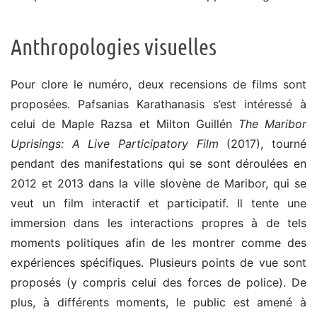
Anthropologies visuelles
Pour clore le numéro, deux recensions de films sont
proposées. Pafsanias Karathanasis s’est intéressé à
celui de Maple Razsa et Milton Guillén
The Maribor
Uprisings: A Live Participatory Film
(2017), tourné
pendant des manifestations qui se sont déroulées en
2012 et 2013 dans la ville slovène de Maribor, qui se
veut un film interactif et participatif. Il tente une
immersion dans les interactions propres à de tels
moments politiques afin de les montrer comme des
expériences spécifiques. Plusieurs points de vue sont
proposés (y compris celui des forces de police). De
plus, à différents moments, le public est amené à