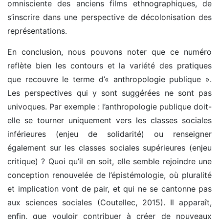
omnisciente des anciens films ethnographiques, de
s’inscrire dans une perspective de décolonisation des
représentations.
En conclusion, nous pouvons noter que ce numéro
reflète bien les contours et la variété des pratiques
que recouvre le terme d’« anthropologie publique ».
Les perspectives qui y sont suggérées ne sont pas
univoques. Par exemple : l’anthropologie publique doit-
elle se tourner uniquement vers les classes sociales
inférieures (enjeu de solidarité) ou renseigner
également sur les classes sociales supérieures (enjeu
critique) ? Quoi qu’il en soit, elle semble rejoindre une
conception renouvelée de l’épistémologie, où pluralité
et implication vont de pair, et qui ne se cantonne pas
aux sciences sociales (Coutellec, 2015). Il apparaît,
enfin, que vouloir contribuer à créer de nouveaux