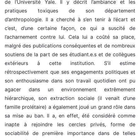
de l’Université Yale. Il y décrit l’ambiance et les
pratiques toxiques de son département
d’anthropologie. Il a cherché à s’en tenir à l’écart et
c’est, d’une certaine façon, ce qui a suscité de
l’acharnement contre lui. Cela lui a coûté sa place,
malgré des publications conséquentes et de nombreux
soutiens de la part de ses étudiant.e.s et de collègues
extérieurs à cette institution. S’il estime
rétrospectivement que ses engagements politiques et
son enthousiasme dans son travail quotidien ont pu
agacer dans un environnement extrêmement
hiérarchique, son extraction sociale (il venait d’une
famille prolétaire) a également joué un grand rôle dans
sa mise au ban. Il a, en effet, été considéré comme
inapte à rejoindre les cercles privés, forme de
sociabilité de première importance dans de telles