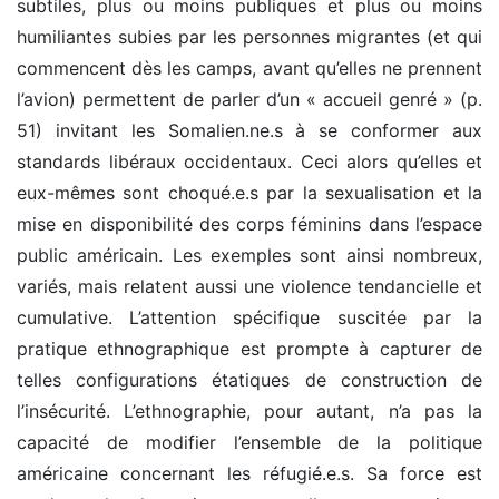
subtiles, plus ou moins publiques et plus ou moins
humiliantes subies par les personnes migrantes (et qui
commencent dès les camps, avant qu’elles ne prennent
l’avion) permettent de parler d’un « accueil genré » (p.
51) invitant les Somalien.ne.s à se conformer aux
standards libéraux occidentaux. Ceci alors qu’elles et
eux-mêmes sont choqué.e.s par la sexualisation et la
mise en disponibilité des corps féminins dans l’espace
public américain. Les exemples sont ainsi nombreux,
variés, mais relatent aussi une violence tendancielle et
cumulative. L’attention spécifique suscitée par la
pratique ethnographique est prompte à capturer de
telles configurations étatiques de construction de
l’insécurité. L’ethnographie, pour autant, n’a pas la
capacité de modifier l’ensemble de la politique
américaine concernant les réfugié.e.s. Sa force est