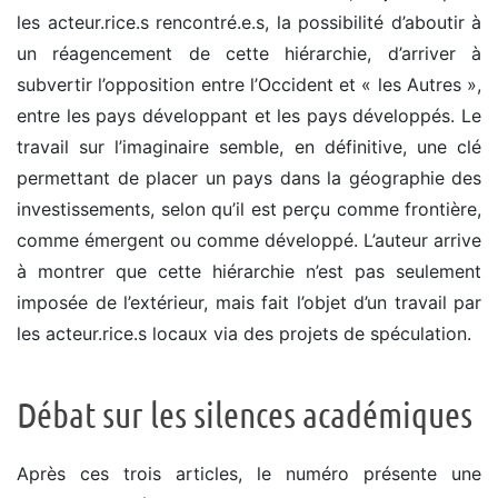
les acteur.rice.s rencontré.e.s, la possibilité d’aboutir à
un réagencement de cette hiérarchie, d’arriver à
subvertir l’opposition entre l’Occident et « les Autres »,
entre les pays développant et les pays développés. Le
travail sur l’imaginaire semble, en définitive, une clé
permettant de placer un pays dans la géographie des
investissements, selon qu’il est perçu comme frontière,
comme émergent ou comme développé. L’auteur arrive
à montrer que cette hiérarchie n’est pas seulement
imposée de l’extérieur, mais fait l’objet d’un travail par
les acteur.rice.s locaux via des projets de spéculation.
Débat sur les silences académiques
Après ces trois articles, le numéro présente une