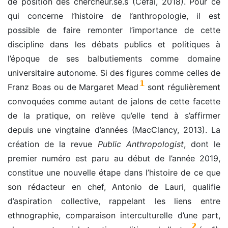
de position des chercheur.se.s (Cefaï, 2018). Pour ce
qui concerne l’histoire de l’anthropologie, il est
possible de faire remonter l’importance de cette
discipline dans les débats publics et politiques à
l’époque de ses balbutiements comme domaine
universitaire autonome. Si des figures comme celles de
1
Franz Boas ou de Margaret Mead
sont régulièrement
convoquées comme autant de jalons de cette facette
de la pratique, on relève qu’elle tend à s’affirmer
depuis une vingtaine d’années (MacClancy, 2013). La
création de la revue
Public Anthropologist
, dont le
premier numéro est paru au début de l’année 2019,
constitue une nouvelle étape dans l’histoire de ce que
son rédacteur en chef, Antonio de Lauri, qualifie
d’aspiration collective, rappelant les liens entre
ethnographie, comparaison interculturelle d’une part,
2