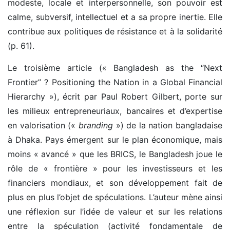
modeste, locale et interpersonnelle, son pouvoir est
calme, subversif, intellectuel et a sa propre inertie. Elle
contribue aux politiques de résistance et à la solidarité
(p. 61).
Le troisième article (« Bangladesh as the “Next
Frontier” ? Positioning the Nation in a Global Financial
Hierarchy »), écrit par Paul Robert Gilbert, porte sur
les milieux entrepreneuriaux, bancaires et d’expertise
en valorisation («
branding
») de la nation bangladaise
à Dhaka. Pays émergent sur le plan économique, mais
moins « avancé » que les BRICS, le Bangladesh joue le
rôle de « frontière » pour les investisseurs et les
financiers mondiaux, et son développement fait de
plus en plus l’objet de spéculations. L’auteur mène ainsi
une réflexion sur l’idée de valeur et sur les relations
entre la spéculation (activité fondamentale de