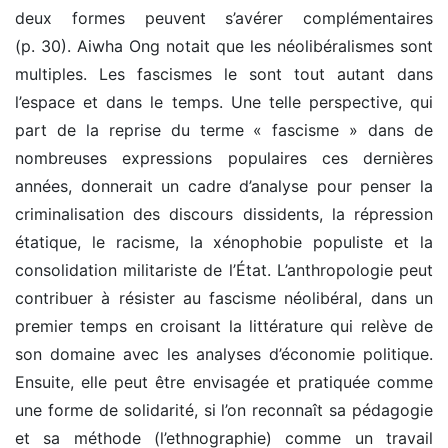
deux formes peuvent s’avérer complémentaires
(p. 30). Aiwha Ong notait que les néolibéralismes sont
multiples. Les fascismes le sont tout autant dans
l’espace et dans le temps. Une telle perspective, qui
part de la reprise du terme « fascisme » dans de
nombreuses expressions populaires ces dernières
années, donnerait un cadre d’analyse pour penser la
criminalisation des discours dissidents, la répression
étatique, le racisme, la xénophobie populiste et la
consolidation militariste de l’État. L’anthropologie peut
contribuer à résister au fascisme néolibéral, dans un
premier temps en croisant la littérature qui relève de
son domaine avec les analyses d’économie politique.
Ensuite, elle peut être envisagée et pratiquée comme
une forme de solidarité, si l’on reconnaît sa pédagogie
et sa méthode (l’ethnographie) comme un travail