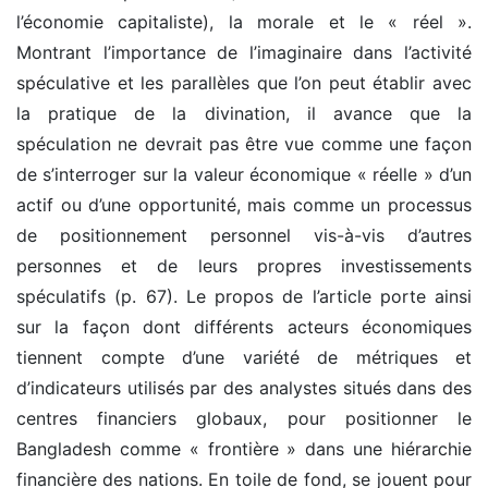
l’économie capitaliste), la morale et le « réel ».
Montrant l’importance de l’imaginaire dans l’activité
spéculative et les parallèles que l’on peut établir avec
la pratique de la divination, il avance que la
spéculation ne devrait pas être vue comme une façon
de s’interroger sur la valeur économique « réelle » d’un
actif ou d’une opportunité, mais comme un processus
de positionnement personnel vis-à-vis d’autres
personnes et de leurs propres investissements
spéculatifs (p. 67). Le propos de l’article porte ainsi
sur la façon dont différents acteurs économiques
tiennent compte d’une variété de métriques et
d’indicateurs utilisés par des analystes situés dans des
centres financiers globaux, pour positionner le
Bangladesh comme « frontière » dans une hiérarchie
financière des nations. En toile de fond, se jouent pour