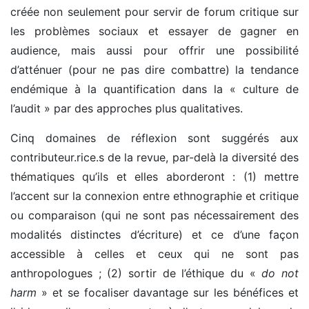
créée non seulement pour servir de forum critique sur
les problèmes sociaux et essayer de gagner en
audience, mais aussi pour offrir une possibilité
d’atténuer (pour ne pas dire combattre) la tendance
endémique à la quantification dans la « culture de
l’audit » par des approches plus qualitatives.
Cinq domaines de réflexion sont suggérés aux
contributeur.rice.s de la revue, par-delà la diversité des
thématiques qu’ils et elles aborderont : (1) mettre
l’accent sur la connexion entre ethnographie et critique
ou comparaison (qui ne sont pas nécessairement des
modalités distinctes d’écriture) et ce d’une façon
accessible à celles et ceux qui ne sont pas
anthropologues ; (2) sortir de l’éthique du «
do not
harm
» et se focaliser davantage sur les bénéfices et