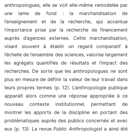
anthropologues, elle se voit elle-même remodelée par
une lame de fond : la marchandisation de
l’enseignement et de la recherche, qui accentue
l’importance prise par la recherche de financement
auprès d’agences externes. Cette marchandisation,
visant souvent à établir un regard comparatif à
l’échelle de l’ensemble des sciences, valorise largement
les agrégats quantifiés de résultats et l’impact des
recherches. De sorte que les anthropologues ne sont
plus en mesure de définir la valeur de leur travail dans
leurs propres termes (p. 12). L’anthropologie publique
apparaît alors comme une réponse appropriée à ce
nouveau contexte institutionnel, permettant de
montrer les apports de la discipline en portant des
problématiques auprès des publics concernés et avec
eux (p. 13). La revue
Public Anthropologist
a ainsi été