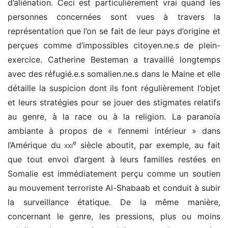
d’aliénation. Ceci est particulièrement vrai quand les
personnes concernées sont vues à travers la
représentation que l’on se fait de leur pays d’origine et
perçues comme d’impossibles citoyen.ne.s de plein-
exercice. Catherine Besteman a travaillé longtemps
avec des réfugié.e.s somalien.ne.s dans le Maine et elle
détaille la suspicion dont ils font régulièrement l’objet
et leurs stratégies pour se jouer des stigmates relatifs
au genre, à la race ou à la religion. La paranoïa
ambiante à propos de « l’ennemi intérieur » dans
e
l’Amérique du
xxi
siècle aboutit, par exemple, au fait
que tout envoi d’argent à leurs familles restées en
Somalie est immédiatement perçu comme un soutien
au mouvement terroriste Al-Shabaab et conduit à subir
la surveillance étatique. De la même manière,
concernant le genre, les pressions, plus ou moins