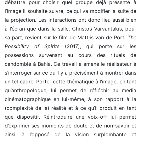
débattre pour choisir quel groupe déjà présenté à
l’image il souhaite suivre, ce qui va modifier la suite de
la projection. Les interactions ont donc lieu aussi bien
à l’écran que dans la salle. Christos Varvantakis, pour
sa part, revient sur le film de Mattjis van de Port,
The
Possibility of Spirits
(2017), qui porte sur les
possessions survenant au cours des rituels de
candomblé à Bahia. Ce travail a amené le réalisateur à
s’interroger sur ce qu’il y a précisément à montrer dans
un tel cadre. Porter cette thématique à l’image, en tant
qu’anthropologue, lui permet de réfléchir au media
cinématographique en lui-même, à son rapport à la
(complexité de la) réalité et à ce qu’il produit en tant
que dispositif. Réintroduire une voix-off lui permet
d’exprimer ses moments de doute et de non-savoir et
ainsi, à l’opposé de la vision surplombante et