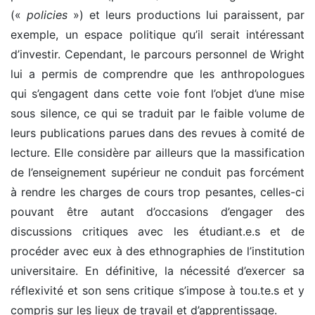
(«
policies
») et leurs productions lui paraissent, par
exemple, un espace politique qu’il serait intéressant
d’investir. Cependant, le parcours personnel de Wright
lui a permis de comprendre que les anthropologues
qui s’engagent dans cette voie font l’objet d’une mise
sous silence, ce qui se traduit par le faible volume de
leurs publications parues dans des revues à comité de
lecture. Elle considère par ailleurs que la massification
de l’enseignement supérieur ne conduit pas forcément
à rendre les charges de cours trop pesantes, celles-ci
pouvant être autant d’occasions d’engager des
discussions critiques avec les étudiant.e.s et de
procéder avec eux à des ethnographies de l’institution
universitaire. En définitive, la nécessité d’exercer sa
réflexivité et son sens critique s’impose à tou.te.s et y
compris sur les lieux de travail et d’apprentissage.