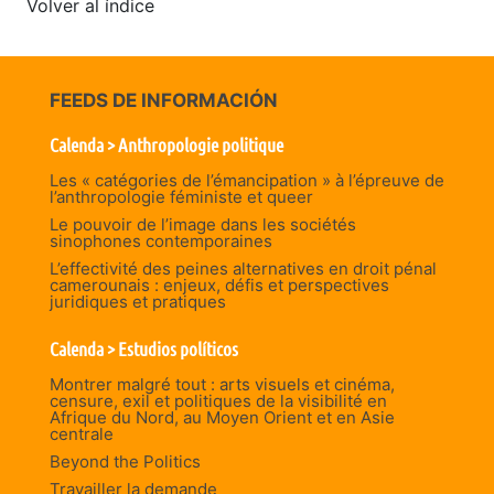
Volver al índice
FEEDS DE INFORMACIÓN
Calenda > Anthropologie politique
Les « catégories de l’émancipation » à l’épreuve de
l’anthropologie féministe et queer
Le pouvoir de l’image dans les sociétés
sinophones contemporaines
L’effectivité des peines alternatives en droit pénal
camerounais : enjeux, défis et perspectives
juridiques et pratiques
Calenda > Estudios políticos
Montrer malgré tout : arts visuels et cinéma,
censure, exil et politiques de la visibilité en
Afrique du Nord, au Moyen Orient et en Asie
centrale
Beyond the Politics
Travailler la demande