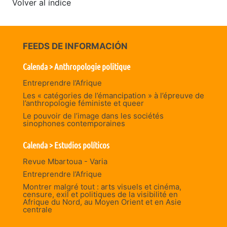
Volver al índice
FEEDS DE INFORMACIÓN
Calenda > Anthropologie politique
Entreprendre l’Afrique
Les « catégories de l’émancipation » à l’épreuve de
l’anthropologie féministe et queer
Le pouvoir de l’image dans les sociétés
sinophones contemporaines
Calenda > Estudios políticos
Revue Mbartoua - Varia
Entreprendre l’Afrique
Montrer malgré tout : arts visuels et cinéma,
censure, exil et politiques de la visibilité en
Afrique du Nord, au Moyen Orient et en Asie
centrale