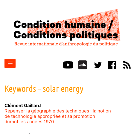
Keywords – solar energy
Clément
Gaillard
Repenser la géographie des techniques : la notion
de technologie appropriée et sa promotion
durant les années 1970