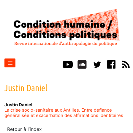
Justin
Daniel
Justin
Daniel
La crise socio-sanitaire aux Antilles. Entre défiance
généralisée et exacerbation des affirmations identitaires
Retour à l’index