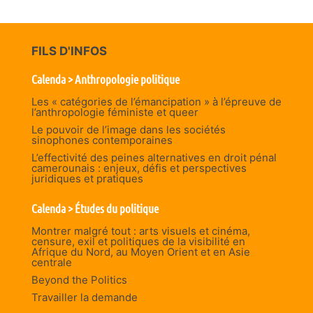
FILS D'INFOS
Calenda > Anthropologie politique
Les « catégories de l’émancipation » à l’épreuve de
l’anthropologie féministe et queer
Le pouvoir de l’image dans les sociétés
sinophones contemporaines
L’effectivité des peines alternatives en droit pénal
camerounais : enjeux, défis et perspectives
juridiques et pratiques
Calenda > Études du politique
Montrer malgré tout : arts visuels et cinéma,
censure, exil et politiques de la visibilité en
Afrique du Nord, au Moyen Orient et en Asie
centrale
Beyond the Politics
Travailler la demande