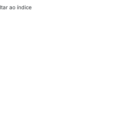
ltar ao índice