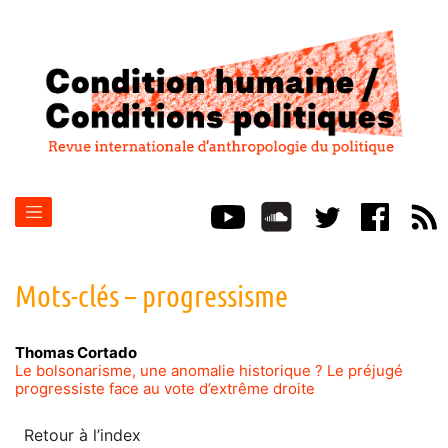
Mots-clés – progressisme
Thomas
Cortado
Le bolsonarisme, une anomalie historique ? Le préjugé
progressiste face au vote d’extrême droite
Retour à l’index