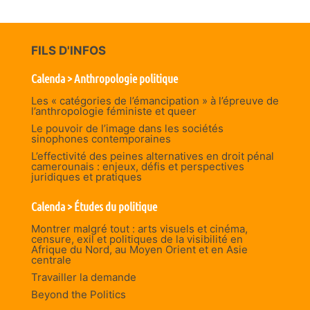
FILS D'INFOS
Calenda > Anthropologie politique
Les « catégories de l’émancipation » à l’épreuve de
l’anthropologie féministe et queer
Le pouvoir de l’image dans les sociétés
sinophones contemporaines
L’effectivité des peines alternatives en droit pénal
camerounais : enjeux, défis et perspectives
juridiques et pratiques
Calenda > Études du politique
Montrer malgré tout : arts visuels et cinéma,
censure, exil et politiques de la visibilité en
Afrique du Nord, au Moyen Orient et en Asie
centrale
Travailler la demande
Beyond the Politics