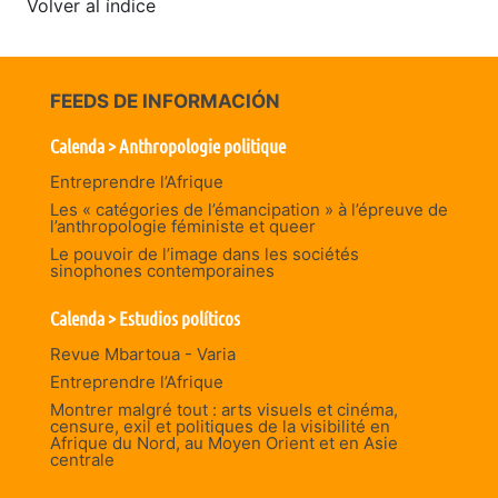
Volver al índice
FEEDS DE INFORMACIÓN
Calenda > Anthropologie politique
Entreprendre l’Afrique
Les « catégories de l’émancipation » à l’épreuve de
l’anthropologie féministe et queer
Le pouvoir de l’image dans les sociétés
sinophones contemporaines
Calenda > Estudios políticos
Revue Mbartoua - Varia
Entreprendre l’Afrique
Montrer malgré tout : arts visuels et cinéma,
censure, exil et politiques de la visibilité en
Afrique du Nord, au Moyen Orient et en Asie
centrale