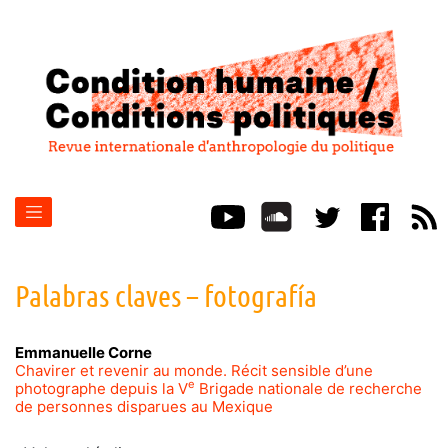
Palabras claves – fotografía
Emmanuelle
Corne
Chavirer et revenir au monde. Récit sensible d’une
e
photographe depuis la V
Brigade nationale de recherche
de personnes disparues au Mexique