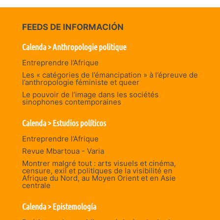
FEEDS DE INFORMACIÓN
Calenda > Anthropologie politique
Entreprendre l’Afrique
Les « catégories de l’émancipation » à l’épreuve de
l’anthropologie féministe et queer
Le pouvoir de l’image dans les sociétés
sinophones contemporaines
Calenda > Estudios políticos
Entreprendre l’Afrique
Revue Mbartoua - Varia
Montrer malgré tout : arts visuels et cinéma,
censure, exil et politiques de la visibilité en
Afrique du Nord, au Moyen Orient et en Asie
centrale
Calenda > Epistemología