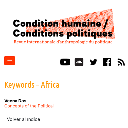
Keywords – Africa
Veena
Das
Concepts of the Political
Volver al índice