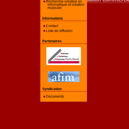
Recherche-création en
informatique et création
musicale
Informations
Contact
Liste de diffusion
Partenaires
Syndication
Documents