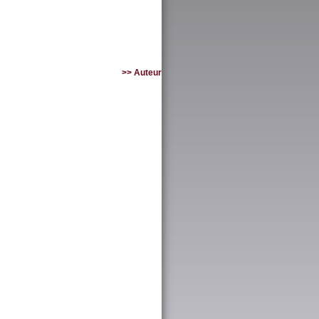
>> Auteur