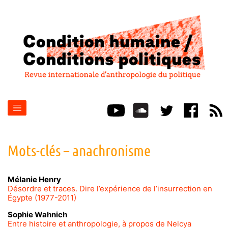
Mots-clés – anachronisme
Mélanie
Henry
Désordre et traces. Dire l’expérience de l’insurrection en
Égypte (1977-2011)
Sophie
Wahnich
Entre histoire et anthropologie, à propos de Nelcya