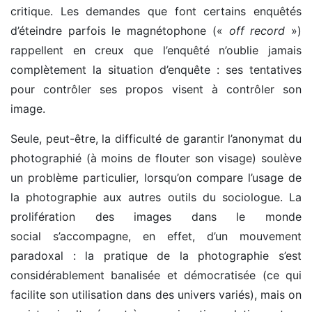
critique. Les demandes que font certains enquêtés
d’éteindre parfois le magnétophone («
off record
»)
rappellent en creux que l’enquêté n’oublie jamais
complètement la situation d’enquête : ses tentatives
pour contrôler ses propos visent à contrôler son
image.
Seule, peut-être, la difficulté de garantir l’anonymat du
photographié (à moins de flouter son visage) soulève
un problème particulier, lorsqu’on compare l’usage de
la photographie aux autres outils du sociologue. La
prolifération des images dans le monde
social s’accompagne, en effet, d’un mouvement
paradoxal : la pratique de la photographie s’est
considérablement banalisée et démocratisée (ce qui
facilite son utilisation dans des univers variés), mais on