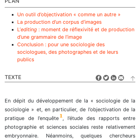
PLAN
Un outil d’objectivation « comme un autre »
La production d’un corpus d’images
L’
editing
: moment de réflexivité et de production
d’une grammaire de l’image
Conclusion : pour une sociologie des
sociologues, des photographes et de leurs
publics
TEXTE
En dépit du développement de la « sociologie de la
sociologie » et, en particulier, de l’objectivation de la
1
pratique de l’enquête
, l’étude des rapports entre
photographie et sciences sociales reste relativement
embryonnaire. Néanmoins, quelques chercheurs