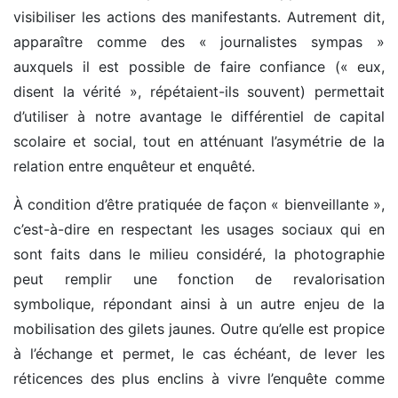
visibiliser les actions des manifestants. Autrement dit,
apparaître comme des « journalistes sympas »
auxquels il est possible de faire confiance (« eux,
disent la vérité », répétaient-ils souvent) permettait
d’utiliser à notre avantage le différentiel de capital
scolaire et social, tout en atténuant l’asymétrie de la
relation entre enquêteur et enquêté.
À condition d’être pratiquée de façon « bienveillante »,
c’est-à-dire en respectant les usages sociaux qui en
sont faits dans le milieu considéré, la photographie
peut remplir une fonction de revalorisation
symbolique, répondant ainsi à un autre enjeu de la
mobilisation des gilets jaunes. Outre qu’elle est propice
à l’échange et permet, le cas échéant, de lever les
réticences des plus enclins à vivre l’enquête comme