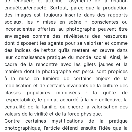
de l’enquête, et atténuer l’asymétrie de la relation
enquêteur/enquêté. Surtout, parce que la production
des images est toujours inscrite dans des rapports
sociaux, les « mises en scène » conscientes ou
inconscientes offertes au photographe peuvent être
envisagées comme des révélateurs des ressources
dont disposent les agents pour se valoriser et comme
des indices de l’
ethos
qu’ils mettent en œuvre dans
leur connaissance pratique du monde social. Ainsi, le
cadre de la rencontre avec les gilets jaunes et la
manière dont le photographe est perçu sont propices
à la mise en lumière de certains enjeux de la
mobilisation et de certains invariants de la culture des
classes populaires mobilisées : la quête de
respectabilité, le primat accordé à la vie collective, la
centralité de la famille, ou encore la valorisation des
valeurs de la virilité et de la force physique.
Contre certaines mystifications de la pratique
photographique, l’article défend ensuite l’idée que la