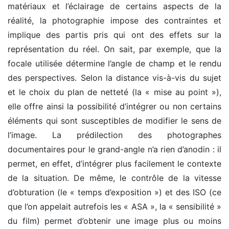
matériaux et l’éclairage de certains aspects de la
réalité, la photographie impose des contraintes et
implique des partis pris qui ont des effets sur la
représentation du réel. On sait, par exemple, que la
focale utilisée détermine l’angle de champ et le rendu
des perspectives. Selon la distance vis-à-vis du sujet
et le choix du plan de netteté (la « mise au point »),
elle offre ainsi la possibilité d’intégrer ou non certains
éléments qui sont susceptibles de modifier le sens de
l’image. La prédilection des photographes
documentaires pour le grand-angle n’a rien d’anodin : il
permet, en effet, d’intégrer plus facilement le contexte
de la situation. De même, le contrôle de la vitesse
d’obturation (le « temps d’exposition ») et des ISO (ce
que l’on appelait autrefois les « ASA », la « sensibilité »
du film) permet d’obtenir une image plus ou moins