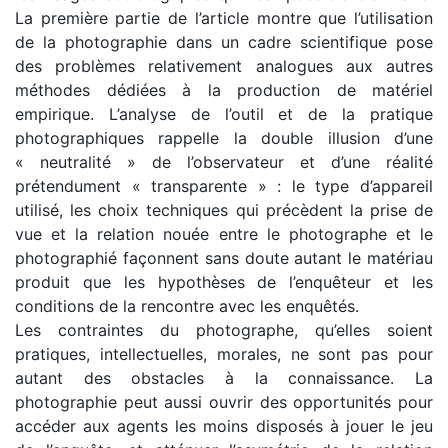
La première partie de l’article montre que l’utilisation
de la photographie dans un cadre scientifique pose
des problèmes relativement analogues aux autres
méthodes dédiées à la production de matériel
empirique. L’analyse de l’outil et de la pratique
photographiques rappelle la double illusion d’une
« neutralité » de l’observateur et d’une réalité
prétendument « transparente » : le type d’appareil
utilisé, les choix techniques qui précèdent la prise de
vue et la relation nouée entre le photographe et le
photographié façonnent sans doute autant le matériau
produit que les hypothèses de l’enquêteur et les
conditions de la rencontre avec les enquêtés.
Les contraintes du photographe, qu’elles soient
pratiques, intellectuelles, morales, ne sont pas pour
autant des obstacles à la connaissance. La
photographie peut aussi ouvrir des opportunités pour
accéder aux agents les moins disposés à jouer le jeu