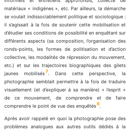
informels et entretiens approfondis, collecte de
matériaux « indigènes », etc. Par ailleurs, la démarche
se voulait indissociablement politique et sociologique :
il s’agissait à la fois de soutenir cette mobilisation et
d’étudier ses conditions de possibilité en enquêtant sur
différents aspects (sa composition, l’organisation des
ronds-points, les formes de politisation et d’action
collective, les modalités de répression du mouvement,
etc.) et sur les trajectoires biographiques des gilets
7
jaunes mobilisés
. Dans cette perspective, la
photographie semblait permettre à la fois de traduire
visuellement (et d’expliquer à sa manière) « l’esprit »
de ce mouvement, de comprendre et de faire
8
comprendre le point de vue des enquêtés
.
Après avoir rappelé en quoi la photographie pose des
problèmes analogues aux autres outils dédiés à la