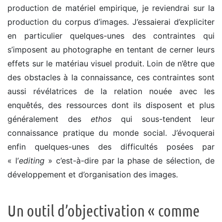
production de matériel empirique, je reviendrai sur la
production du corpus d’images. J’essaierai d’expliciter
en particulier quelques-unes des contraintes qui
s’imposent au photographe en tentant de cerner leurs
effets sur le matériau visuel produit. Loin de n’être que
des obstacles à la connaissance, ces contraintes sont
aussi révélatrices de la relation nouée avec les
enquêtés, des ressources dont ils disposent et plus
généralement des
ethos
qui sous-tendent leur
connaissance pratique du monde social. J’évoquerai
enfin quelques-unes des difficultés posées par
« l’
editing
» c’est-à-dire par la phase de sélection, de
développement et d’organisation des images.
Un outil d’objectivation « comme