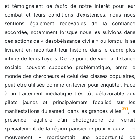
et témoignaient
de facto
de notre intérêt pour leur
combat et leurs conditions d’existences, nous nous
sentions également redevables de la confiance
accordée, notamment lorsque nous les suivions dans
des actions de « désobéissance civile » ou lorsqu’ils se
livraient en racontant leur histoire dans le cadre plus
intime de leurs foyers. De ce point de vue, la distance
sociale, souvent supposée problématique, entre le
monde des chercheurs et celui des classes populaires,
peut être utilisée comme un levier pour enquêter. Face
à un traitement médiatique très tôt défavorable aux
gilets jaunes et principalement focalisé sur les
20
manifestations du samedi dans les grandes villes
, la
présence régulière d’un photographe qui venait
spécialement de la région parisienne pour « couvrir le
mouvement » représentait une opportunité de