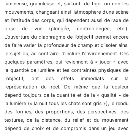
lumineuse, granuleuse et, surtout, de figer ou non les
mouvements, changeant ainsi l’atmosphère d’une scène
et l’attitude des corps, qui dépendent aussi de l’axe de
prise de vue (plongée, contreplongée, etc.).
L’ouverture du diaphragme de l’objectif permet encore
de faire varier la profondeur de champ et d’isoler ainsi
le sujet ou, au contraire, d’inclure l’environnement. Ces
quelques paramètres, qui reviennent à « jouer » avec
la quantité de lumière et les contraintes physiques de
l’objectif, ont des effets immédiats sur la
représentation du réel. De même que la couleur
dépend toujours de la quantité et de la « qualité » de
la lumière (« la nuit tous les chats sont gris »), le rendu
des formes, des proportions, des perspectives, des
textures, de la distance, du relief et du mouvement
dépend de choix et de compromis dans un jeu avec