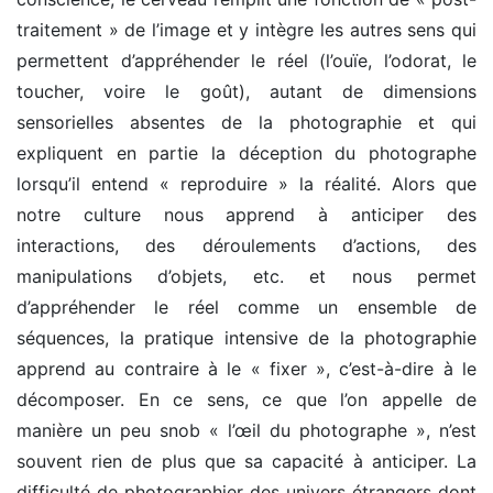
traitement » de l’image et y intègre les autres sens qui
permettent d’appréhender le réel (l’ouïe, l’odorat, le
toucher, voire le goût), autant de dimensions
sensorielles absentes de la photographie et qui
expliquent en partie la déception du photographe
lorsqu’il entend « reproduire » la réalité. Alors que
notre culture nous apprend à anticiper des
interactions, des déroulements d’actions, des
manipulations d’objets, etc. et nous permet
d’appréhender le réel comme un ensemble de
séquences, la pratique intensive de la photographie
apprend au contraire à le « fixer », c’est-à-dire à le
décomposer. En ce sens, ce que l’on appelle de
manière un peu snob « l’œil du photographe », n’est
souvent rien de plus que sa capacité à anticiper. La
difficulté de photographier des univers étrangers dont