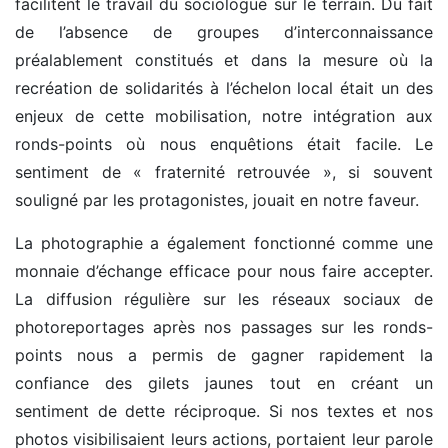
facilitent le travail du sociologue sur le terrain. Du fait
de l’absence de groupes d’interconnaissance
préalablement constitués et dans la mesure où la
recréation de solidarités à l’échelon local était un des
enjeux de cette mobilisation, notre intégration aux
ronds-points où nous enquêtions était facile. Le
sentiment de « fraternité retrouvée », si souvent
souligné par les protagonistes, jouait en notre faveur.
La photographie a également fonctionné comme une
monnaie d’échange efficace pour nous faire accepter.
La diffusion régulière sur les réseaux sociaux de
photoreportages après nos passages sur les ronds-
points nous a permis de gagner rapidement la
confiance des gilets jaunes tout en créant un
sentiment de dette réciproque. Si nos textes et nos
photos visibilisaient leurs actions, portaient leur parole