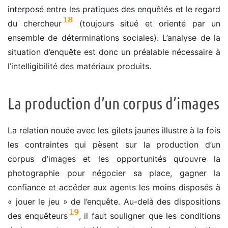
interposé entre les pratiques des enquêtés et le regard
18
du chercheur
(toujours situé et orienté par un
ensemble de déterminations sociales). L’analyse de la
situation d’enquête est donc un préalable nécessaire à
l’intelligibilité des matériaux produits.
La production d’un corpus d’images
La relation nouée avec les gilets jaunes illustre à la fois
les contraintes qui pèsent sur la production d’un
corpus d’images et les opportunités qu’ouvre la
photographie pour négocier sa place, gagner la
confiance et accéder aux agents les moins disposés à
« jouer le jeu » de l’enquête. Au-delà des dispositions
19
des enquêteurs
, il faut souligner que les conditions