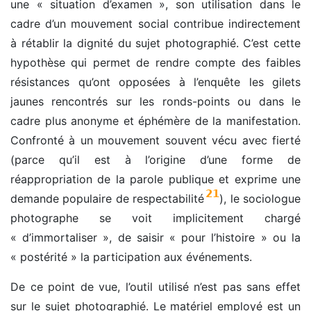
une « situation d’examen », son utilisation dans le
cadre d’un mouvement social contribue indirectement
à rétablir la dignité du sujet photographié. C’est cette
hypothèse qui permet de rendre compte des faibles
résistances qu’ont opposées à l’enquête les gilets
jaunes rencontrés sur les ronds-points ou dans le
cadre plus anonyme et éphémère de la manifestation.
Confronté à un mouvement souvent vécu avec fierté
(parce qu’il est à l’origine d’une forme de
réappropriation de la parole publique et exprime une
21
demande populaire de respectabilité
), le sociologue
photographe se voit implicitement chargé
« d’immortaliser », de saisir « pour l’histoire » ou la
« postérité » la participation aux événements.
De ce point de vue, l’outil utilisé n’est pas sans effet
sur le sujet photographié. Le matériel employé est un