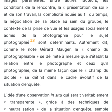
images pertinentes. Entre autres facteurs, les
conditions de la rencontre, la « présentation de soi »
et de son travail, la complicité nouée au fil du temps,
la négociation de sa place au sein du groupe, le
contexte de la prise de vue et les usages socialement
admis de la photographie pour le sujet
13
photographié
sont déterminants. Autrement dit,
comme le note Gérard Mauger, le « champ du
photographiable » se délimite à mesure que s’établit la
relation entre le photographe et ceux qu’il
photographie, de la même façon que le « champ du
dicible » se définit dans le cadre évolutif de la
situation d’enquête.
L’idée d’une observation
in situ
qui serait véritablement
« transparente », grâce à des techniques de
« neutralisation » de la situation d’enquête, semble