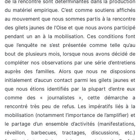
de la rencontre sont déterminantes dans la production
du matériel empirique. C’est comme soutiens affichés
au mouvement que nous sommes partis à la rencontre
des gilets jaunes de l’Oise et que nous avons participé
pendant un an à la mobilisation. Ces conditions font
que l’enquête ne s’est présentée comme telle qu’au
bout de plusieurs mois, lorsque nous avons décidé de
compléter nos observations par une série d’entretiens
auprès des familles. Alors que nous ne disposions
initialement d’aucun contact parmi les gilets jaunes et
que nous étions identifiés par la plupart d’entre eux
comme des « journalistes », cette démarche a
rencontré très peu de refus. Les impératifs liés à la
mobilisation (notamment l’importance de l’amplifier) et
le partage d’un ensemble d’activités (manifestations,
réveillon, barbecues, tractages, discussions, etc.)