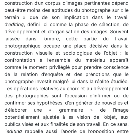
construction d’un corpus d’images pertinentes dépend
peut-être moins des aptitudes du photographe sur « le
terrain » que de son implication dans le travail
d’
editing
, défini ici comme la phase de sélection, de
développement et d’organisation des images. Souvent
laissée dans l’ombre, cette partie du travail
photographique occupe une place décisive dans la
construction visuelle et sociologique de l’objet : la
confrontation à l’ensemble du matériau apparaît
comme le moment privilégié pour prendre conscience
de la relation d’enquête et des prénotions que le
photographe investit malgré lui dans la réalité étudiée.
Les opérations relatives au choix et au développement
des photographies sont l’occasion d’infirmer ou de
confirmer ses hypothèses, d’en générer de nouvelles et
d’élaborer une « grammaire » de l’image
potentiellement ajustée à sa vision de l’objet, aux
publics visés et aux finalités de son travail. En ce sens,
l’
editing
rappelle aussi l’aporie de l’opposition entre