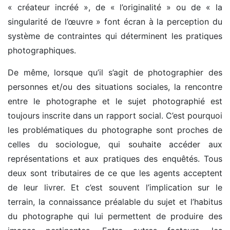
« créateur incréé », de « l’originalité » ou de « la
singularité de l’œuvre » font écran à la perception du
système de contraintes qui déterminent les pratiques
photographiques.
De même, lorsque qu’il s’agit de photographier des
personnes et/ou des situations sociales, la rencontre
entre le photographe et le sujet photographié est
toujours inscrite dans un rapport social. C’est pourquoi
les problématiques du photographe sont proches de
celles du sociologue, qui souhaite accéder aux
représentations et aux pratiques des enquêtés. Tous
deux sont tributaires de ce que les agents acceptent
de leur livrer. Et c’est souvent l’implication sur le
terrain, la connaissance préalable du sujet et l’habitus
du photographe qui lui permettent de produire des