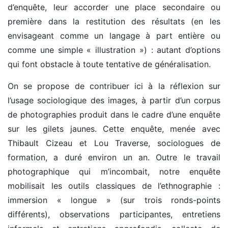
d’enquête, leur accorder une place secondaire ou
première dans la restitution des résultats (en les
envisageant comme un langage à part entière ou
comme une simple « illustration ») : autant d’options
qui font obstacle à toute tentative de généralisation.
On se propose de contribuer ici à la réflexion sur
l’usage sociologique des images, à partir d’un corpus
de photographies produit dans le cadre d’une enquête
sur les gilets jaunes. Cette enquête, menée avec
Thibault Cizeau et Lou Traverse, sociologues de
formation, a duré environ un an. Outre le travail
photographique qui m’incombait, notre enquête
mobilisait les outils classiques de l’ethnographie :
immersion « longue » (sur trois ronds-points
différents), observations participantes, entretiens