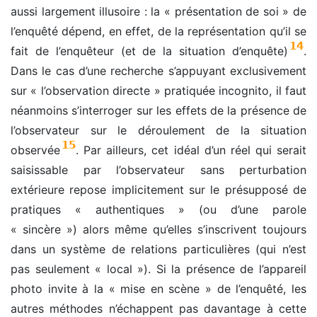
aussi largement illusoire : la « présentation de soi » de
l’enquêté dépend, en effet, de la représentation qu’il se
14
fait de l’enquêteur (et de la situation d’enquête)
.
Dans le cas d’une recherche s’appuyant exclusivement
sur « l’observation directe » pratiquée
incognito, il faut
néanmoins s’interroger sur les effets de la présence de
l’observateur sur le déroulement de la situation
15
observée
. Par ailleurs, cet idéal d’un réel qui serait
saisissable par l’observateur sans perturbation
extérieure repose implicitement sur le présupposé de
pratiques « authentiques » (ou d’une parole
« sincère ») alors même qu’elles s’inscrivent toujours
dans un système de relations particulières (qui n’est
pas seulement « local »). Si la présence de l’appareil
photo invite à la « mise en scène » de l’enquêté, les
autres méthodes n’échappent pas davantage à cette