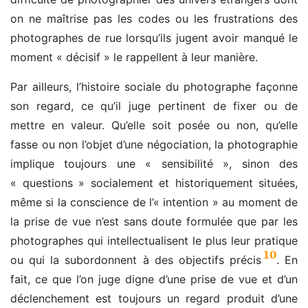
on ne maîtrise pas les codes ou les frustrations des
photographes de rue lorsqu’ils jugent avoir manqué le
moment « décisif » le rappellent à leur manière.
Par ailleurs, l’histoire sociale du photographe façonne
son regard, ce qu’il juge pertinent de fixer ou de
mettre en valeur. Qu’elle soit posée ou non, qu’elle
fasse ou non l’objet d’une négociation, la photographie
implique toujours une « sensibilité », sinon des
« questions » socialement et historiquement situées,
même si la conscience de l’« intention » au moment de
la prise de vue n’est sans doute formulée que par les
photographes qui intellectualisent le plus leur pratique
10
ou qui la subordonnent à des objectifs précis
. En
fait, ce que l’on juge digne d’une prise de vue et d’un
déclenchement est toujours un regard produit d’une