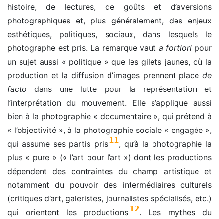
histoire, de lectures, de goûts et d’aversions
photographiques et, plus généralement, des enjeux
esthétiques, politiques, sociaux, dans lesquels le
photographe est pris. La remarque vaut
a fortiori
pour
un sujet aussi « politique » que les gilets jaunes, où la
production et la diffusion d’images prennent place
de
facto
dans une lutte pour la représentation et
l’interprétation du mouvement. Elle s’applique aussi
bien à la photographie « documentaire », qui prétend à
« l’objectivité », à la photographie sociale « engagée »,
11
qui assume ses partis pris
, qu’à la photographie la
plus « pure » (« l’art pour l’art ») dont les productions
dépendent des contraintes du champ artistique et
notamment du pouvoir des intermédiaires culturels
(critiques d’art, galeristes, journalistes spécialisés, etc.)
12
qui orientent les productions
. Les mythes du