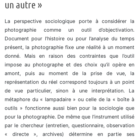
un autre »
La perspective sociologique porte à considérer la
photographie comme un outil d’objectivation.
Document pour l’histoire ou pour l’analyse du temps
présent, la photographie fixe
une
réalité à un moment
donné. Mais en raison des contraintes que l’outil
impose au photographe et des choix qu’il opère en
amont, puis au moment de la prise de vue, la
représentation du réel correspond toujours à un point
de vue particulier, sinon à une interprétation. La
métaphore du « lampadaire » ou celle de la « boîte à
outils » fonctionne aussi bien pour la sociologie que
pour la photographie. De même que l’instrument utilisé
par le chercheur (entretien, questionnaire, observation
« directe », archives) détermine en partie ses