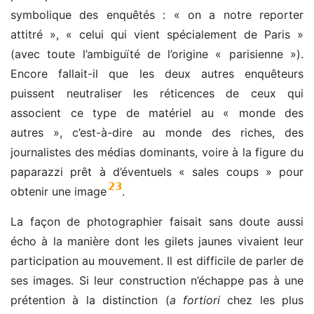
symbolique des enquêtés : « on a notre reporter
attitré », « celui qui vient
spécialement de Paris »
(avec toute l’ambiguïté de l’origine « parisienne »).
Encore fallait-il que les deux autres enquêteurs
puissent neutraliser les réticences de ceux qui
associent ce type de matériel au « monde des
autres », c’est-à-dire au monde des riches, des
journalistes des médias dominants, voire à la figure du
paparazzi prêt à d’éventuels « sales coups » pour
23
obtenir une image
.
La façon de photographier faisait sans doute aussi
écho à la manière dont les gilets jaunes vivaient leur
participation au mouvement. Il est difficile de parler de
ses images. Si leur construction n’échappe pas à une
prétention à la distinction (
a fortiori
chez les plus