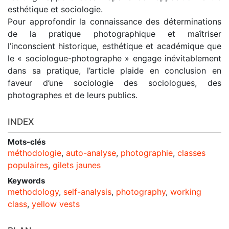
esthétique et sociologie.
Pour approfondir la connaissance des déterminations
de la pratique photographique et maîtriser
l’inconscient historique, esthétique et académique que
le « sociologue-photographe » engage inévitablement
dans sa pratique, l’article plaide en conclusion en
faveur d’une sociologie des sociologues, des
photographes et de leurs publics.
INDEX
Mots-clés
méthodologie
,
auto-analyse
,
photographie
,
classes
populaires
,
gilets jaunes
Keywords
methodology
,
self-analysis
,
photography
,
working
class
,
yellow vests