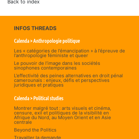
Back to index
INFOS THREADS
Calenda > Anthropologie politique
Les « catégories de l’émancipation » à l’épreuve de
l’anthropologie féministe et queer
Le pouvoir de l’image dans les sociétés
sinophones contemporaines
L’effectivité des peines alternatives en droit pénal
camerounais : enjeux, défis et perspectives
juridiques et pratiques
Calenda > Political studies
Montrer malgré tout : arts visuels et cinéma,
censure, exil et politiques de la visibilité en
Afrique du Nord, au Moyen Orient et en Asie
centrale
Beyond the Politics
Travailler la demande