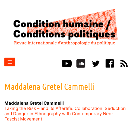
Maddalena Gretel
Cammelli
Maddalena Gretel
Cammelli
Taking the Risk – and its Afterlife. Collaboration, Seduction
and Danger in Ethnography with Contemporary Neo-
Fascist Movement