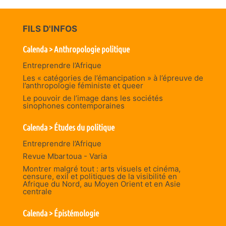
FILS D'INFOS
Calenda > Anthropologie politique
Entreprendre l’Afrique
Les « catégories de l’émancipation » à l’épreuve de
l’anthropologie féministe et queer
Le pouvoir de l’image dans les sociétés
sinophones contemporaines
Calenda > Études du politique
Entreprendre l’Afrique
Revue Mbartoua - Varia
Montrer malgré tout : arts visuels et cinéma,
censure, exil et politiques de la visibilité en
Afrique du Nord, au Moyen Orient et en Asie
centrale
Calenda > Épistémologie