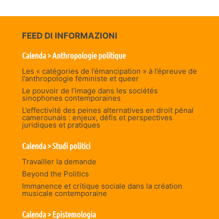
FEED DI INFORMAZIONI
Calenda > Anthropologie politique
Les « catégories de l’émancipation » à l’épreuve de
l’anthropologie féministe et queer
Le pouvoir de l’image dans les sociétés
sinophones contemporaines
L’effectivité des peines alternatives en droit pénal
camerounais : enjeux, défis et perspectives
juridiques et pratiques
Calenda > Studi politici
Travailler la demande
Beyond the Politics
Immanence et critique sociale dans la création
musicale contemporaine
Calenda > Epistemologia