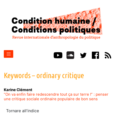
Keywords – ordinary critique
Karine
Clément
“On va enfin faire redescendre tout ça sur terre !” : penser
une critique sociale ordinaire populaire de bon sens
Tornare all'indice